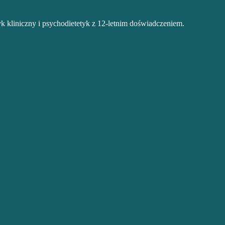
k kliniczny i psychodietetyk z 12-letnim doświadczeniem.