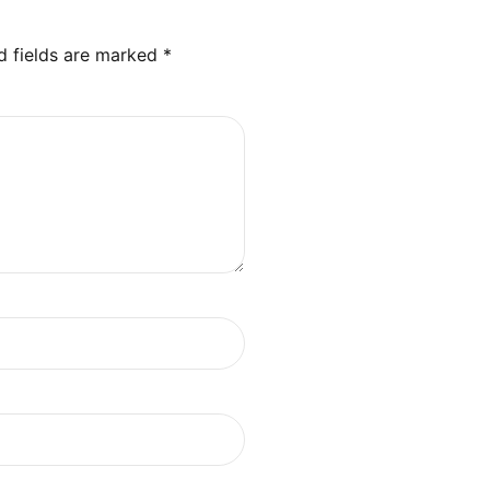
d fields are marked *