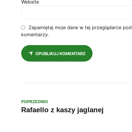
Website
Zapamiętaj moje dane w tej przeglądarce pod
komentarzy.
OPUBLIKUJ KOMENTARZ
POPRZEDNIO
Rafaello z kaszy jaglanej