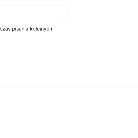
czas pisania kolejnych