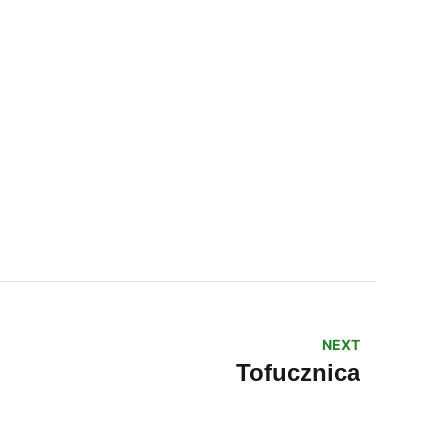
NEXT
Tofucznica