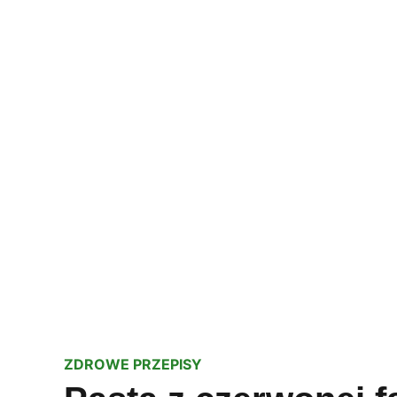
ZDROWE PRZEPISY