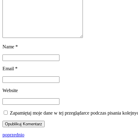
Name *
Email *
Website
Zapamiętaj moje dane w tej przeglądarce podczas pisania kolejny
Opublikuj Komentarz
poprzednio