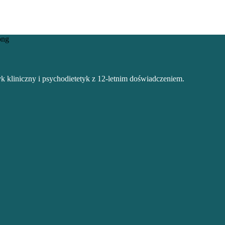
k kliniczny i psychodietetyk z 12-letnim doświadczeniem.