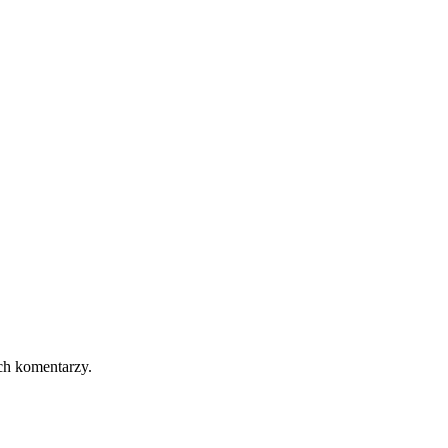
ch komentarzy.