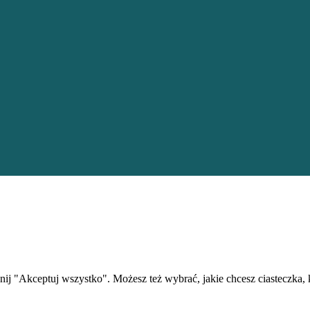
iknij "Akceptuj wszystko". Możesz też wybrać, jakie chcesz ciasteczka,